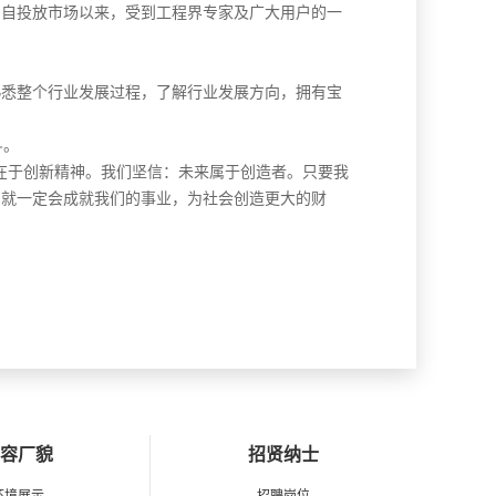
，自投放市场以来，受到工程界专家及广大用户的一
熟悉整个行业发展过程，了解行业发展方向，拥有宝
斗。
在于创新精神。我们坚信：未来属于创造者。只要我
，就一定会成就我们的事业，为社会创造更大的财
容厂貌
招贤纳士