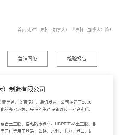
首页
-
走进世界杯（加拿大）
-
世界杯（加拿大）简介
营销网络
检验报告
大）制造有限公司
置优越，交通便利，通讯发达。公司始建于2008
代化的办公环境、先进的生产设备以及一批高素质、
土工膜、自粘防水卷材、HDPE/EVA土工膜、钢
产品已广泛用于铁路、公路、水利、电力、港口、矿