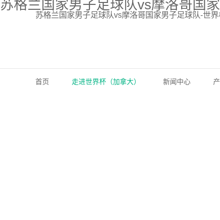
苏格兰国家男子足球队vs摩洛哥国
苏格兰国家男子足球队vs摩洛哥国家男子足球队-世界
首页
走进世界杯（加拿大）
新闻中心
产