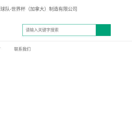
言
联系我们