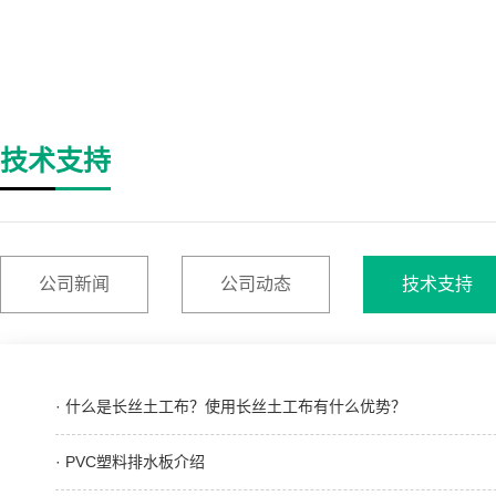
技术支持
公司新闻
公司动态
技术支持
· 什么是长丝土工布？使用长丝土工布有什么优势？
· PVC塑料排水板介绍