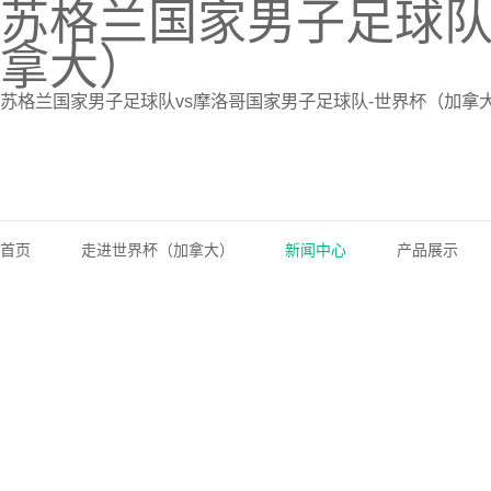
苏格兰国家男子足球队
拿大）
苏格兰国家男子足球队vs摩洛哥国家男子足球队-世界杯（加拿大
首页
走进世界杯（加拿大）
新闻中心
产品展示