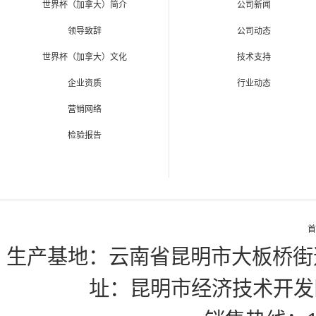
世界杯（加拿大）简介
公司新闻
领导致辞
公司动态
世界杯（加拿大）文化
技术支持
企业资质
行业动态
营销网络
检验报告
首
生产基地：云南省昆明市大板桥街
址：昆明市经济技术开发