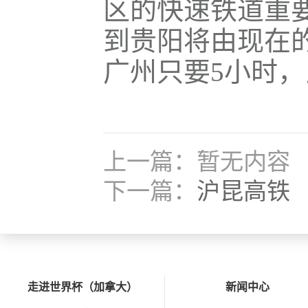
区的快速铁道重
到贵阳将由现在的
广州只要5小时，
上一篇：暂无内容
下一篇：
沪昆高铁
走进世界杯（加拿大）
新闻中心