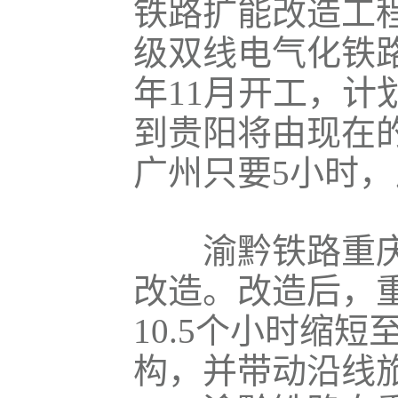
铁路扩能改造工
级双线电气化铁路
年11月开工，计
到贵阳将由现在的
广州只要5小时，
渝黔铁路重庆段2
改造。改造后，
10.5个小时缩
构，并带动沿线