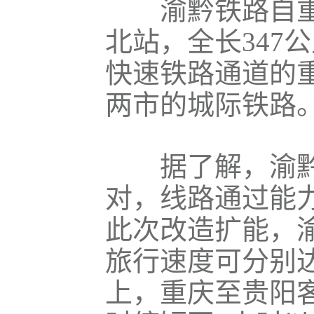
渝黔铁路自重
北站，全长347
快速铁路通道的
两市的城际铁路
据了解，渝黔线
对，线路通过能力
此次改造扩能，
旅行速度可分别达1
上，重庆至贵阳客