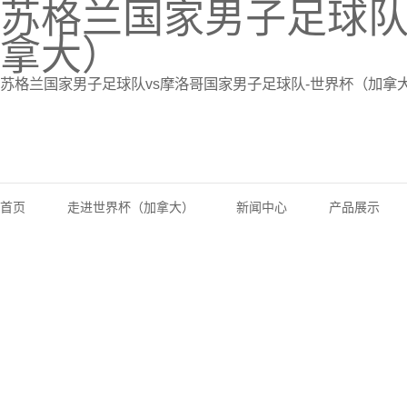
苏格兰国家男子足球队
拿大）
苏格兰国家男子足球队vs摩洛哥国家男子足球队-世界杯（加拿大
首页
走进世界杯（加拿大）
新闻中心
产品展示