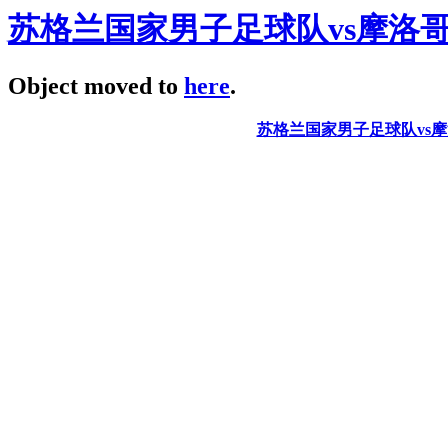
苏格兰国家男子足球队vs摩洛
Object moved to
here
.
苏格兰国家男子足球队vs