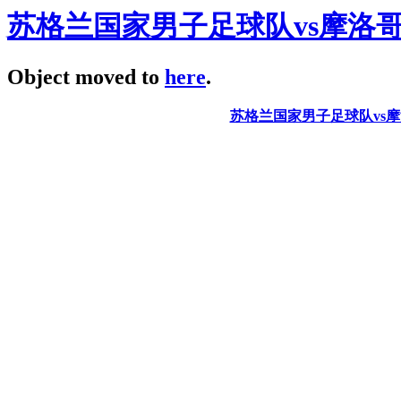
苏格兰国家男子足球队vs摩洛
Object moved to
here
.
苏格兰国家男子足球队vs